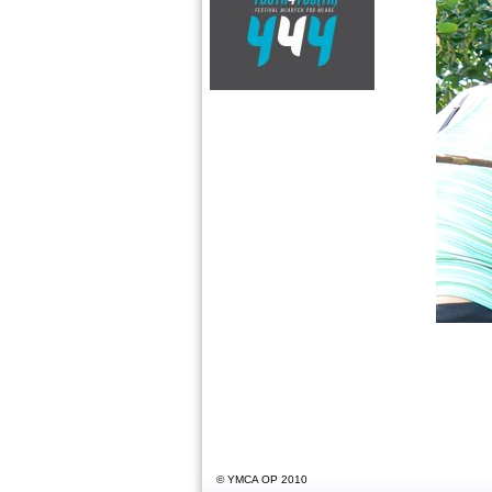
© YMCA OP 2010